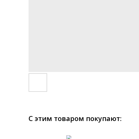
С этим товаром покупают: