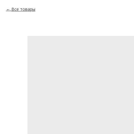
Все товары