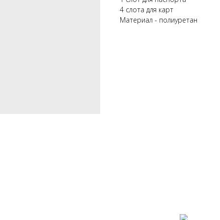
4 слота для карт
Материал - полиуретан