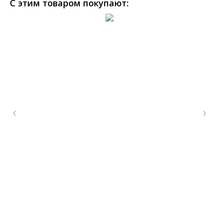
С этим товаром покупают: