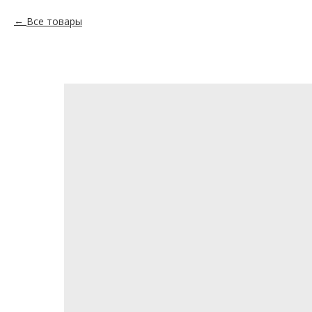
Все товары