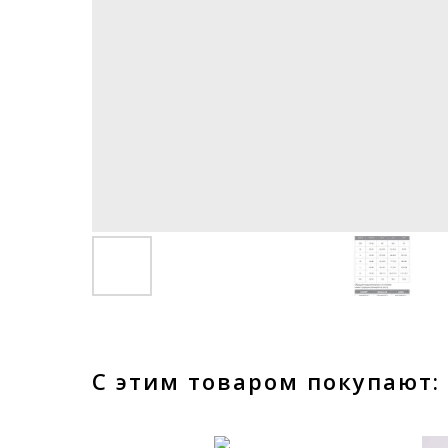
С этим товаром покупают: