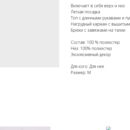
Включает в себя верх и низ
Легкая посадка
Топ с длинными рукавами и п
Нагрудный карман с вышитым
Брюки с завязками на талии
Состав: 100 % полиэстер
Низ: 100% полиэстер
Эксклюзивный декор
Для кого: Для нее
Размер: M