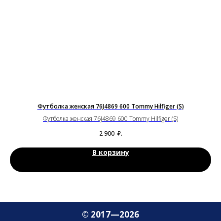
Футболка женская 76J4869 600 Tommy Hilfiger (S)
Футболка женская 76J4869 600 Tommy Hilfiger (S)
2 900
₽.
В корзину
© 2017—2026