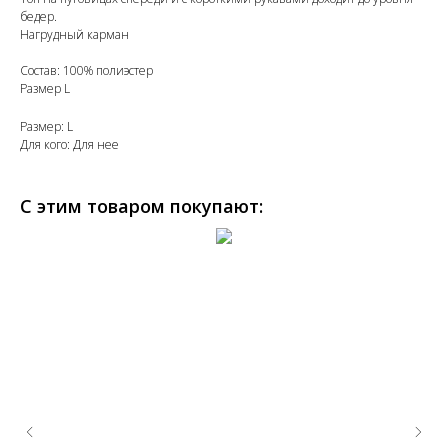
бедер.
Нагрудный карман
Состав: 100% полиэстер
Размер L
Размер: L
Для кого: Для нее
С этим товаром покупают: