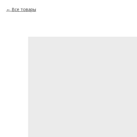
Все товары