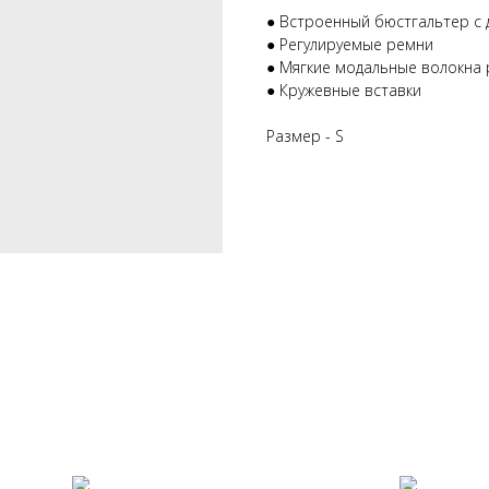
● Встроенный бюстгальтер с 
● Регулируемые ремни
● Мягкие модальные волокна
● Кружевные вставки
Размер - S