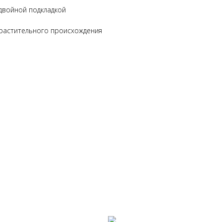
двойной подкладкой
 растительного происхождения