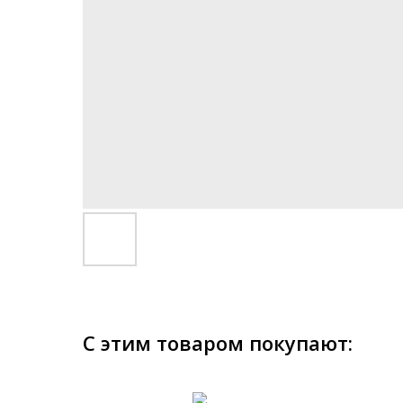
С этим товаром покупают: