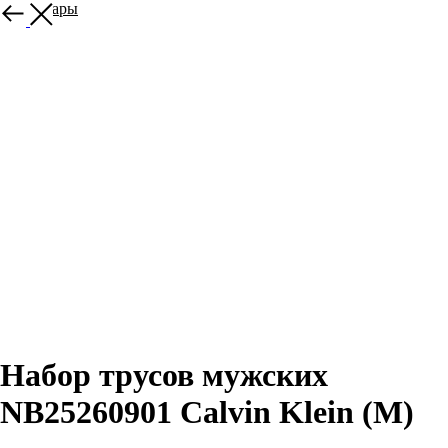
Все товары
Набор трусов мужских
NB25260901 Calvin Klein (M)