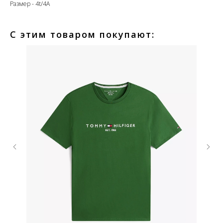
Размер - 4t/4A
С этим товаром покупают: