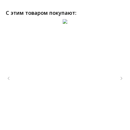
С этим товаром покупают: