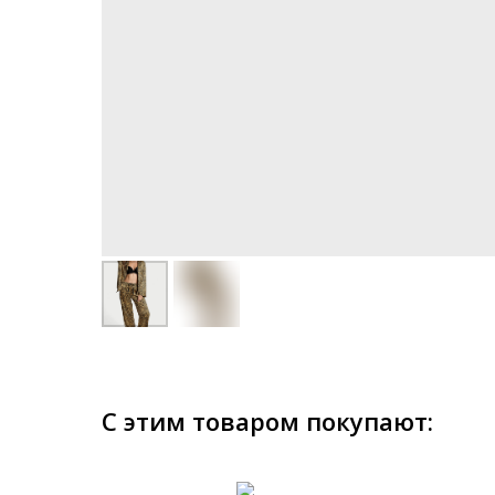
С этим товаром покупают: