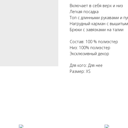
Включает в себя верх и низ
Легкая посадка
Топ с длинными рукавами и п
Нагрудный карман с вышитым
Брюки с завязками на талии
Состав: 100 % полиэстер
Низ: 100% полиэстер
Эксклюзивный декор
Для кого: Для нее
Размер: XS