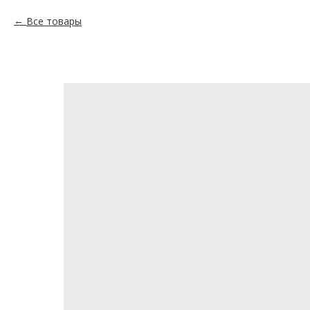
Все товары