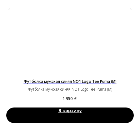
Футболка мужская синяя NO1 Logo Tee Puma (M)
Футболка мужская синяя NO1 Logo Tee Puma (M)
1 950
₽.
В корзину