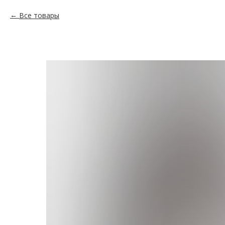
Все товары