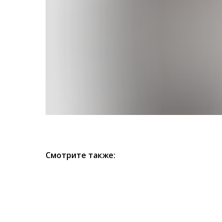
Смотрите также: