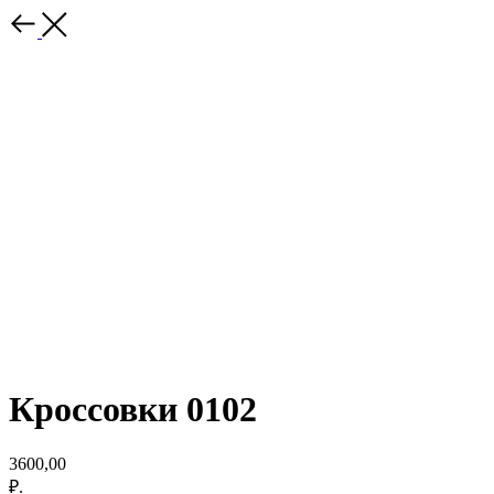
Кроссовки 0102
3600,00
₽.