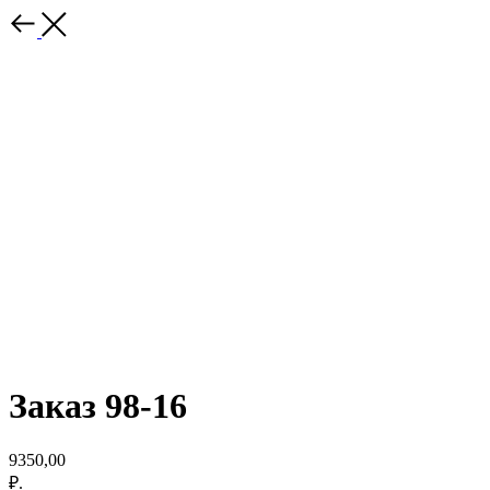
Заказ 98-16
9350,00
₽.