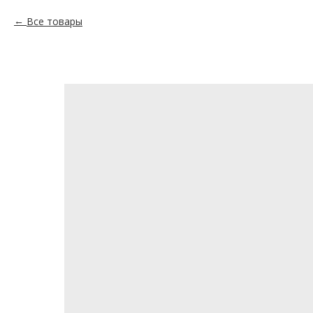
Все товары