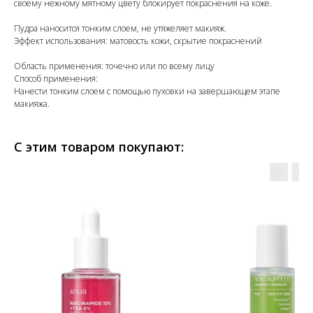
своему нежному мятному цвету блокирует покраснения на коже.
Пудра наносится тонким слоем, не утяжеляет макияж.
Эффект использования: матовость кожи, скрытие покраснений
Область применения: точечно или по всему лицу
Способ применения:
Нанести тонким слоем с помощью пуховки на завершающем этапе
макияжа.
С этим товаром покупают: