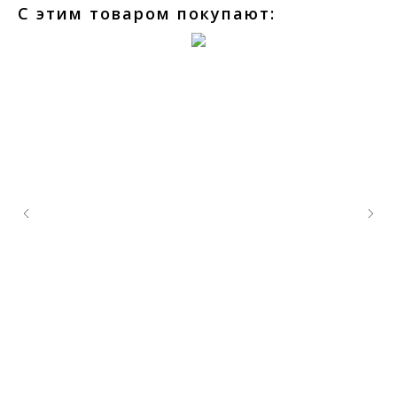
С этим товаром покупают: