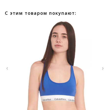
С этим товаром покупают: