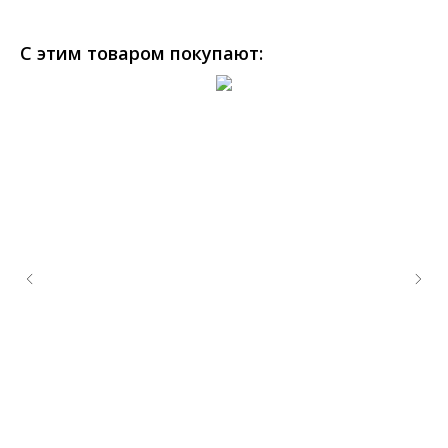
С этим товаром покупают: