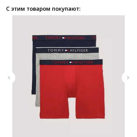
С этим товаром покупают: