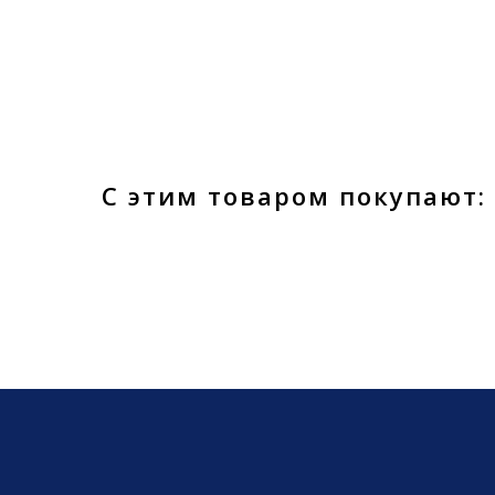
С этим товаром покупают: