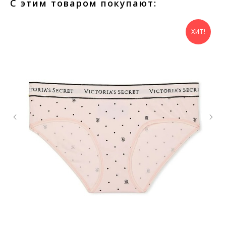
С этим товаром покупают:
ХИТ!