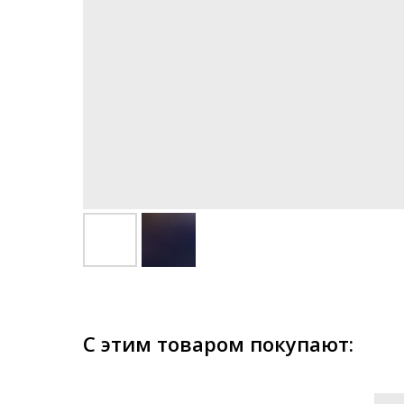
С этим товаром покупают: