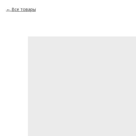
Все товары