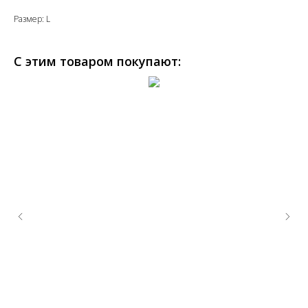
Размер: L
С этим товаром покупают: