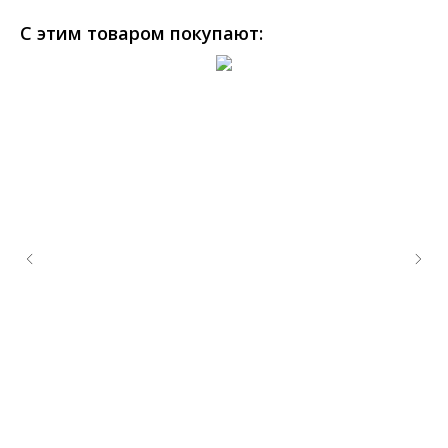
С этим товаром покупают: