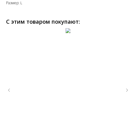
Размер: L
С этим товаром покупают: