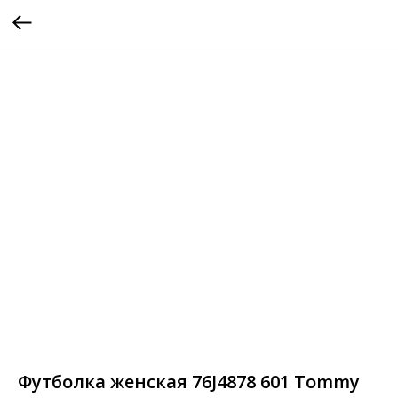
Футболка женская 76J4878 601 Tommy