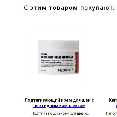
С этим товаром покупают:
Подтягивающий крем для шеи с
Кап
пептидным комплексом
Подтягивающий крем для шеи с
Капсу