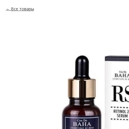
Все товары