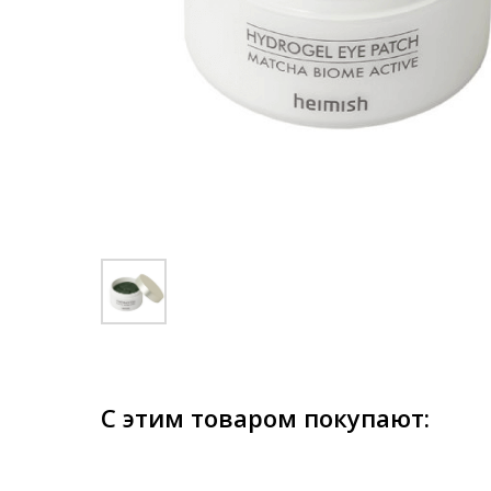
С этим товаром покупают: