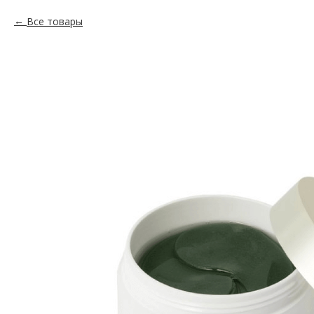
Все товары