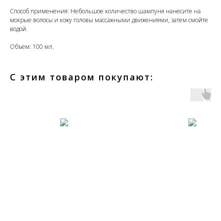
Способ применения: Небольшое количество шампуня нанесите на
мокрые волосы и кожу головы массажными движениями, затем смойте
водой.
Объем: 100 мл.
С этим товаром покупают: