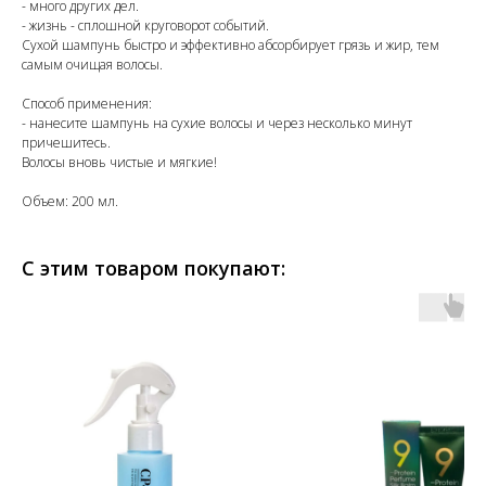
- много других дел.
- жизнь - сплошной круговорот событий.
Сухой шампунь быстро и эффективно абсорбирует грязь и жир, тем
самым очищая волосы.
Способ применения:
- нанесите шампунь на сухие волосы и через несколько минут
причешитесь.
Волосы вновь чистые и мягкие!
Объем: 200 мл.
С этим товаром покупают: