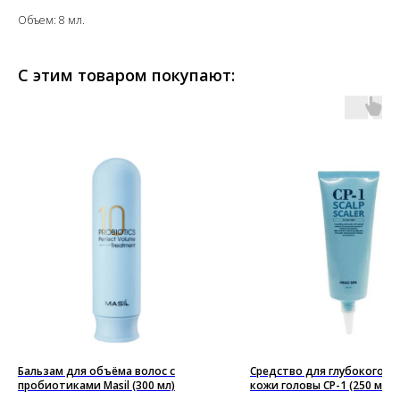
Объем: 8 мл.
С этим товаром покупают:
Бальзам для объёма волос с
Средство для глубокого о
пробиотиками Masil (300 мл)
кожи головы CP-1 (250 мл.)