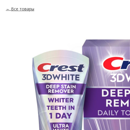
Все товары