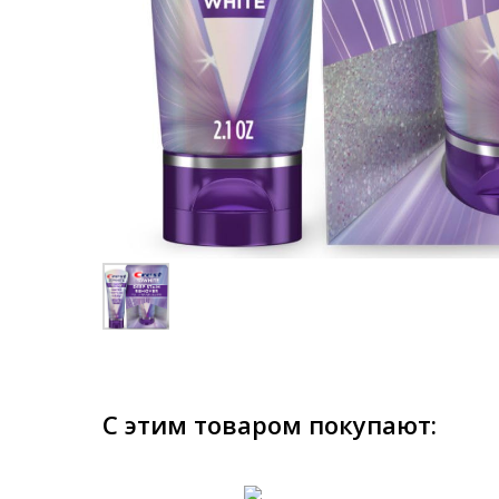
С этим товаром покупают: