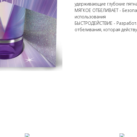
удерживающие глубокие пятна
МЯГКОЕ ОТБЕЛИВАЕТ - Безопас
использования
БЫСТРОДЕЙСТВИЕ - Разработа
отбеливания, которая действ