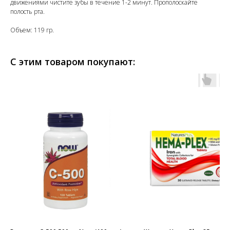
движениями чистите зубы в течение 1-2 минут. Прополоскайте
полость рта.
Объем: 119 гр.
С этим товаром покупают: