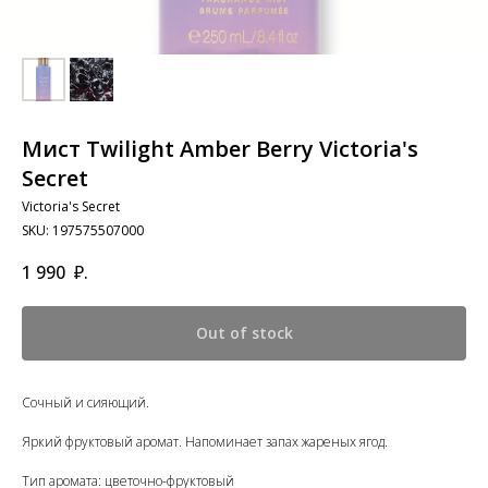
Мист Twilight Amber Berry Victoria's
Secret
Victoria's Secret
SKU:
197575507000
1 990
₽.
Out of stock
Сочный и сияющий.
Яркий фруктовый аромат. Напоминает запах жареных ягод.
Тип аромата: цветочно-фруктовый