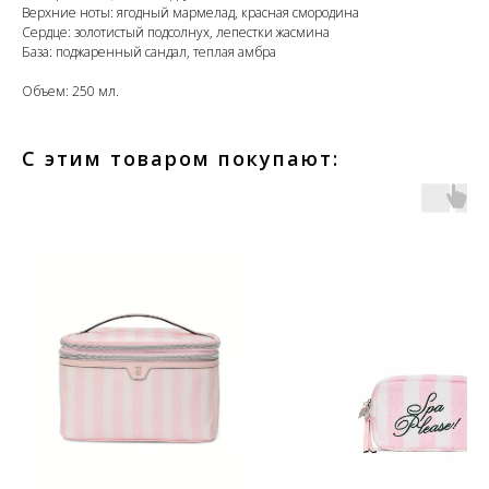
Верхние ноты: ягодный мармелад, красная смородина
Сердце: золотистый подсолнух, лепестки жасмина
База: поджаренный сандал, теплая амбра
Объем: 250 мл.
С этим товаром покупают: