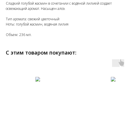
Сладкий голубой жасмин в сочетании с водяной лилией создает
освежающий аромат. Насыщен алоэ.
Тип аромата: свежий цветочный
Ноты: голубой жасмин, водяная лилия
Объем: 236 мл.
С этим товаром покупают: