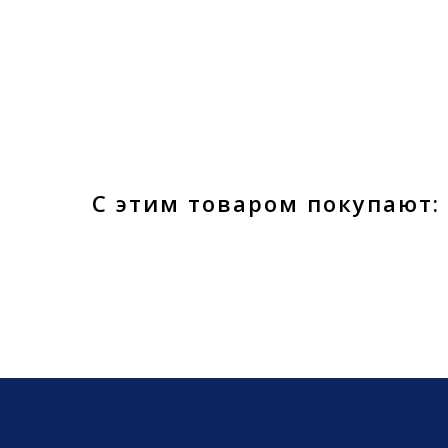
С этим товаром покупают: