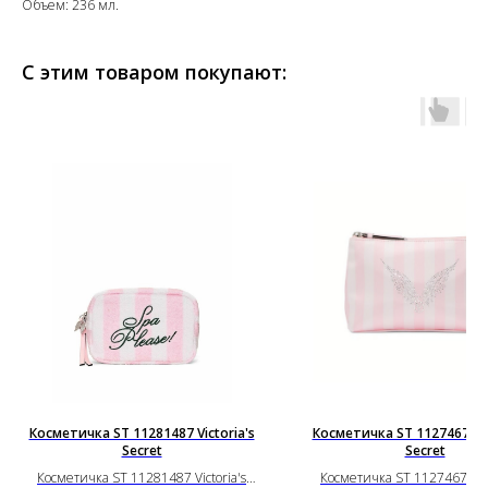
Объем: 236 мл.
С этим товаром покупают:
Косметичка ST 11281487 Victoria's
Косметичка ST 11274675 Vi
Secret
Secret
Косметичка ST 11281487 Victoria's
Косметичка ST 11274675 Vic