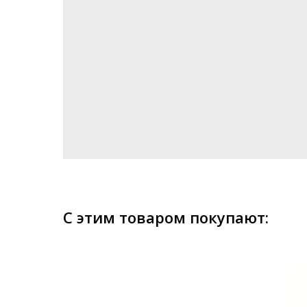
С этим товаром покупают: