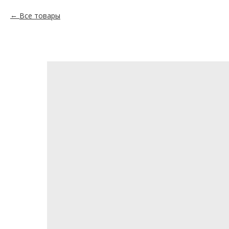
Все товары