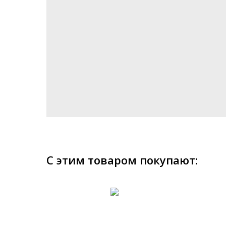
С этим товаром покупают: