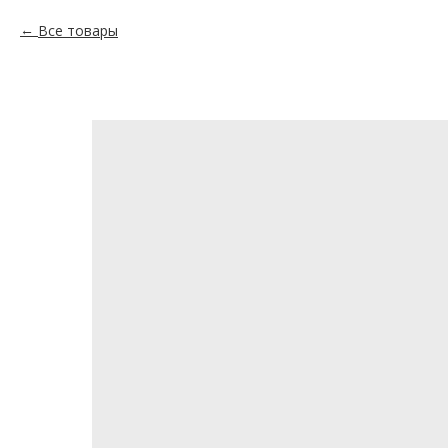
Все товары