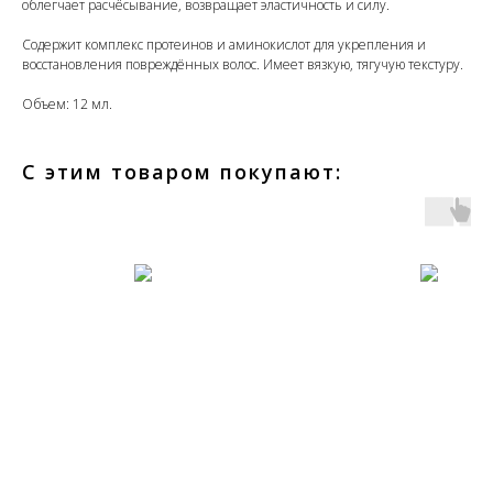
облегчает расчёсывание, возвращает эластичность и силу.
Содержит комплекс протеинов и аминокислот для укрепления и
восстановления повреждённых волос. Имеет вязкую, тягучую текстуру.
Объем: 12 мл.
С этим товаром покупают: