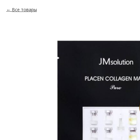
Все товары