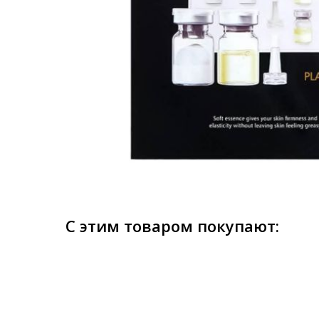
С этим товаром покупают: