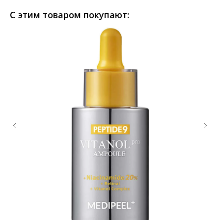
С этим товаром покупают: