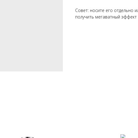
Совет: носите его отдельно и
получить мегаватный эффект