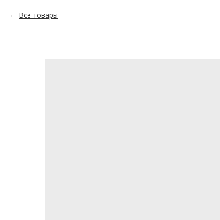
Все товары