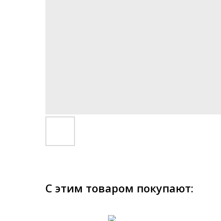
С этим товаром покупают: