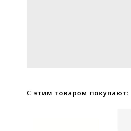
С этим товаром покупают: