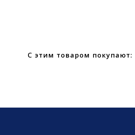
С этим товаром покупают: