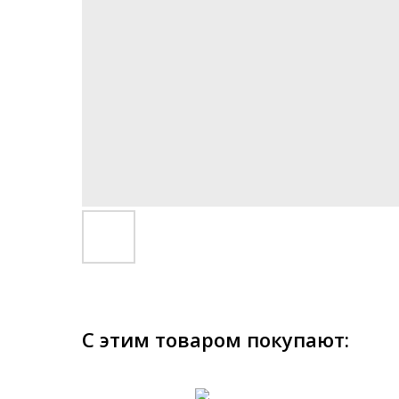
С этим товаром покупают: