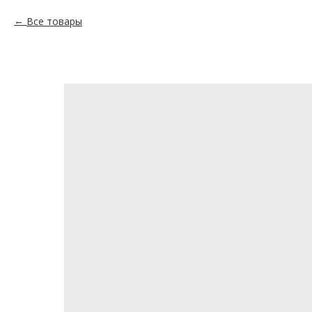
Все товары