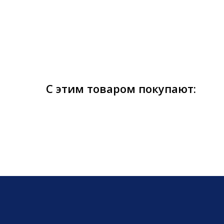
С этим товаром покупают: