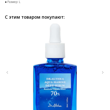
● Размер: L
С этим товаром покупают: