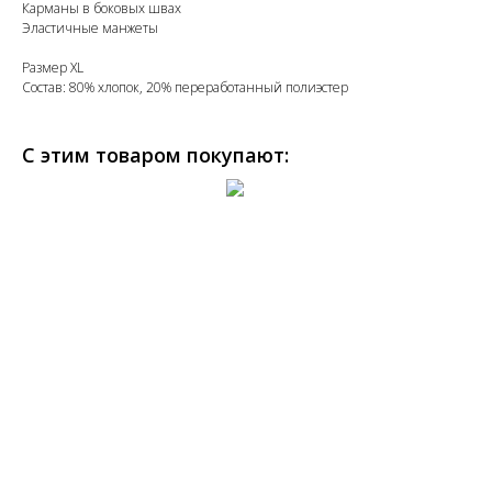
Карманы в боковых швах
Эластичные манжеты
Размер XL
Состав: 80% хлопок, 20% переработанный полиэстер
С этим товаром покупают: