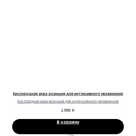
Кислородная аква-эссенция для интенсивного увлажнения
Кислородная аква-эссенция для интенсивного увлажнения
2 990
₽.
В корзину