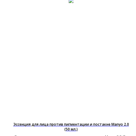
Эссенция для лица против пигментации и постакне Manyo 2.0
(50 мл.)