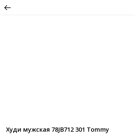
Худи мужская 78JB712 301 Tommy